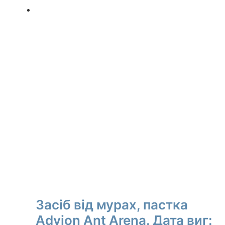
Засіб від мурах, пастка
Advion Ant Arena. Дата виг: