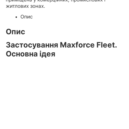
житлових зонах.
Опис
Опис
Застосування Maxforce Fleet.
Основна ідея