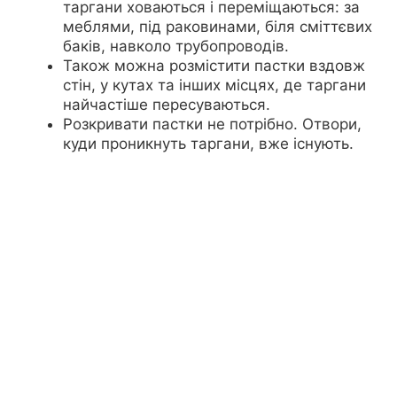
таргани ховаються і переміщаються: за
меблями, під раковинами, біля сміттєвих
баків, навколо трубопроводів.
Також можна розмістити пастки вздовж
стін, у кутах та інших місцях, де таргани
найчастіше пересуваються.
Розкривати пастки не потрібно. Отвори,
куди проникнуть таргани, вже існують.