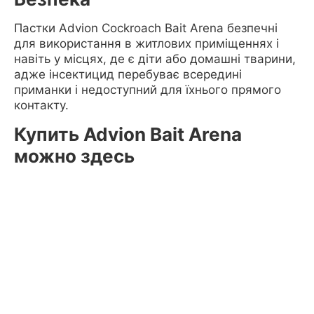
Пастки Advion Cockroach Bait Arena безпечні
для використання в житлових приміщеннях і
навіть у місцях, де є діти або домашні тварини,
адже інсектицид перебуває всередині
приманки і недоступний для їхнього прямого
контакту.
Купить Advion Bait Arena
можно здесь