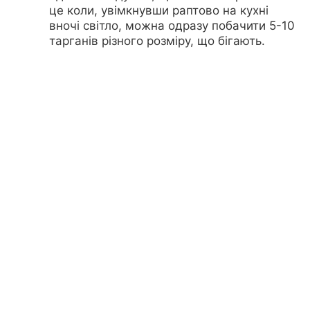
це коли, увімкнувши раптово на кухні
вночі світло, можна одразу побачити 5-10
тарганів різного розміру, що бігають.