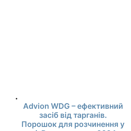
Advion WDG – ефективний
засіб від тарганів.
Порошок для розчинення у