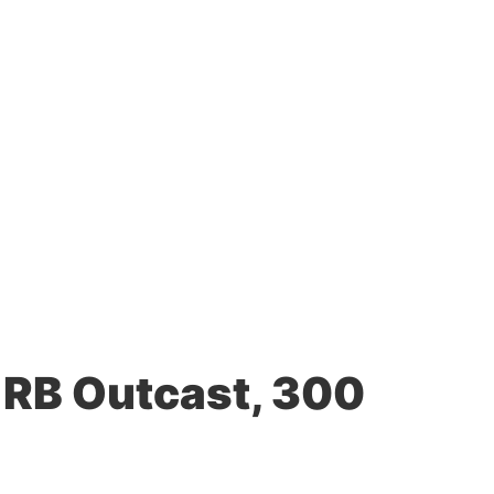
 RB Outcast, 300