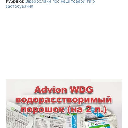
Рубрики:
Відеоролики про наші товари та їх
застосування