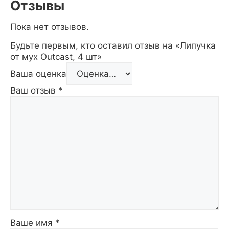
Отзывы
Пока нет отзывов.
Будьте первым, кто оставил отзыв на «Липучка
от мух Outcast, 4 шт»
Ваша оценка
Ваш отзыв
*
Ваше имя
*