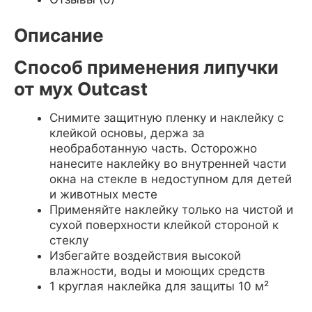
Описание
Способ применения липучки
от мух Outcast
Снимите защитную пленку и наклейку с
клейкой основы, держа за
необработанную часть. Осторожно
нанесите наклейку во внутренней части
окна на стекле в недоступном для детей
и животных месте
Применяйте наклейку только на чистой и
сухой поверхности клейкой стороной к
стеклу
Избегайте воздействия высокой
влажности, воды и моющих средств
1 круглая наклейка для защиты 10 м²