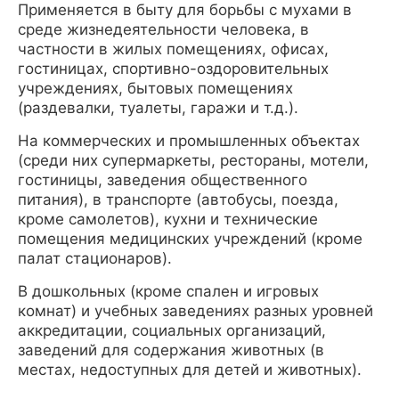
Применяется в быту для борьбы с мухами в
среде жизнедеятельности человека, в
частности в жилых помещениях, офисах,
гостиницах, спортивно-оздоровительных
учреждениях, бытовых помещениях
(раздевалки, туалеты, гаражи и т.д.).
На коммерческих и промышленных объектах
(среди них супермаркеты, рестораны, мотели,
гостиницы, заведения общественного
питания), в транспорте (автобусы, поезда,
кроме самолетов), кухни и технические
помещения медицинских учреждений (кроме
палат стационаров).
В дошкольных (кроме спален и игровых
комнат) и учебных заведениях разных уровней
аккредитации, социальных организаций,
заведений для содержания животных (в
местах, недоступных для детей и животных).