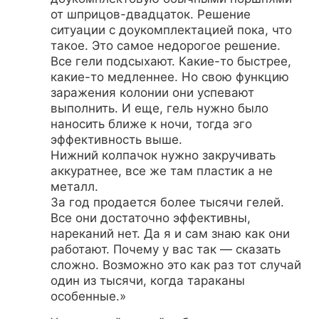
от шприцов-двадцаток. Решение
ситуации с доукомплектацией пока, что
такое. Это самое недорогое решение.
Все гели подсыхают. Какие-то быстрее,
какие-то медленнее. Но свою функцию
заражения колонии они успевают
выполнить. И еще, гель нужно было
наносить ближе к ночи, тогда эго
эффективность выше.
Нижний колпачок нужно закручивать
аккуратнее, все же там пластик а не
металл.
За год продается более тысячи гелей.
Все они достаточно эффективны,
нареканий нет. Да я и сам знаю как они
работают. Почему у вас так — сказать
сложно. Возможно это как раз тот случай
один из тысячи, когда тараканы
особенные.»