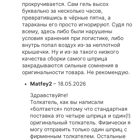
прокручивается. Сам гель высох
буквально за несколько часов,
превратившись в чёрные пятна, а
тараканы его просто игнорируют. Судя по
всему, здесь либо были нарушены
условия хранения при логистике, либо
внутрь попал воздух из-за неплотной
крышечки. Ну и из-за такого низкого
качества сборки самого шприца
закрадываются сильные сомнения в
оригинальности товара. Не рекомендую.
Matfey2
–
18.05.2026
Здравствуйте!
Толкатель, как вы написали
«болтается» потому что стандартная
поставка это четыре шприца и один(!)
оригинальный толкатель. Физически я
могу отправить только один шприц с
фирменным толкателем. Остальные