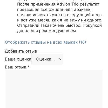
После применения Advion Trio результат
превзошел все ожидания! Тараканы
начали исчезать уже на следующий день,
и вот уже месяц как я не вижу ни одного.
Отправили заказ очень быстро. Покупкой
доволен и рекомендую всем
Отображать отзывы на всех языках (18)
Добавить отзыв
Ваша оценка
Ваш отзыв
*