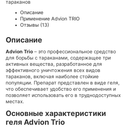
тараканов
Описание
Применение Advion TRIO
Отзывы (13)
Описание
Advion Trio
– это профессиональное средство
для борьбы с тараканами, содержащее три
активных вещества, разработанное для
эффективного уничтожения всех видов
тараканов, включая наиболее стойкие
популяции. Препарат представлен в виде геля,
что обеспечивает удобство его применения и
позволяет использовать его в труднодоступных
местах.
Основные характеристики
геля Advion Trio