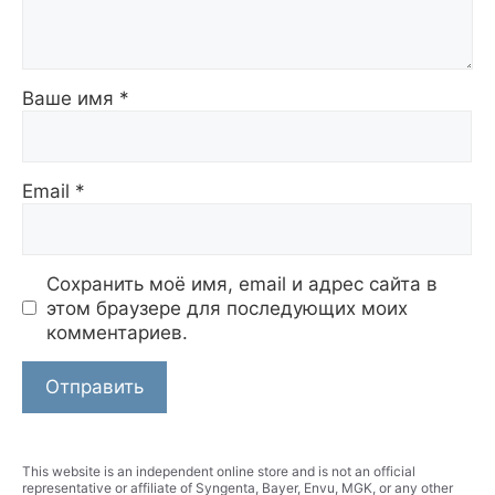
Ваше имя
*
Email
*
Сохранить моё имя, email и адрес сайта в
этом браузере для последующих моих
комментариев.
This website is an independent online store and is not an official
representative or affiliate of Syngenta, Bayer, Envu, MGK, or any other