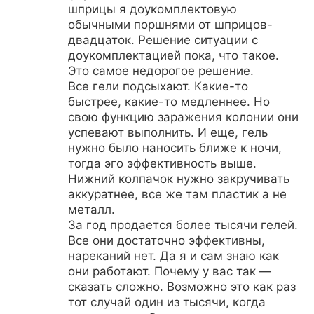
шприцы я доукомплектовую
обычными поршнями от шприцов-
двадцаток. Решение ситуации с
доукомплектацией пока, что такое.
Это самое недорогое решение.
Все гели подсыхают. Какие-то
быстрее, какие-то медленнее. Но
свою функцию заражения колонии они
успевают выполнить. И еще, гель
нужно было наносить ближе к ночи,
тогда эго эффективность выше.
Нижний колпачок нужно закручивать
аккуратнее, все же там пластик а не
металл.
За год продается более тысячи гелей.
Все они достаточно эффективны,
нареканий нет. Да я и сам знаю как
они работают. Почему у вас так —
сказать сложно. Возможно это как раз
тот случай один из тысячи, когда