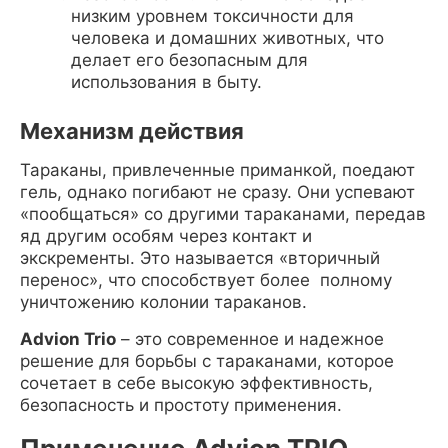
низким уровнем токсичности для
человека и домашних животных, что
делает его безопасным для
использования в быту.
Механизм действия
Тараканы, привлеченные приманкой, поедают
гель, однако погибают не сразу. Они успевают
«пообщаться» со другими тараканами, передав
яд другим особям через контакт и
экскременты. Это называется «вторичный
перенос», что способствует более полному
уничтожению колонии тараканов.
Advion Trio
– это современное и надежное
решение для борьбы с тараканами, которое
сочетает в себе высокую эффективность,
безопасность и простоту применения.